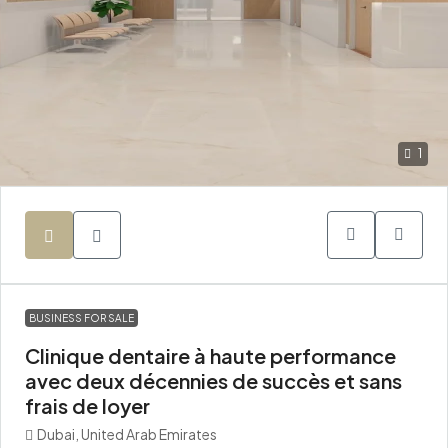
1
BUSINESS FOR SALE
Clinique dentaire à haute performance
avec deux décennies de succès et sans
frais de loyer
Dubai, United Arab Emirates